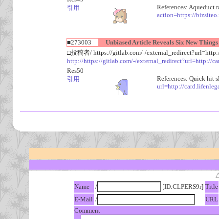
References: Aqueduct r
引用
action=https://bizsite
■273003
Unbiased Article Reveals Six New Things 
□投稿者/ https://gitlab.com/-/external_redirect?url=http:/
http://https://gitlab.com/-/external_redirect?url=http://
Res50
References: Quick hit s
引用
url=http://card.lifenle
Name
/
[ID:CLPERS9r]
Title
E-Mail
/
URL
Comment