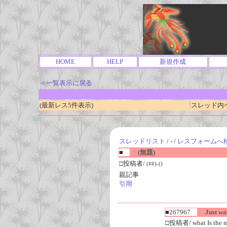
HOME
HELP
新規作成
＜一覧表示に戻る
(最新レス5件表示)
スレッド内ペー
スレッドリスト
/ - /
レスフォームへ
■
(無題)
□投稿者/
(##)-()
親記事
引用
■267967
Just want
□投稿者/ what Is the m