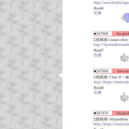
http://www.lesteticag
Res46
引用
■267968
Im glad I
□投稿者/ casino ohne 
http://Upwindkitesurf
Res47
引用
■267969
Just want
□投稿者/ Chas
＠
一般人
http://https://elsalva
Res48
引用
■267970
Im glad I
□投稿者/ Alejandrina
http://https://www.cl