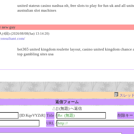
united statesn casino nashua nh, free slots to play for fun uk and all unit
australian slot machines
 new guy
4回)-(2026/08/08(Sat) 13:14:20)
consultant.com/
bet365 united kingdom roulette layout, casino united kingdom chance a
top gambling sites usa
スレッ
返信フォーム
△[] (無題) へ返信
[ID:KqeVYZtR]
Title
/
削除キー
URL
/