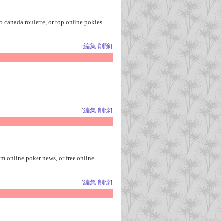
o canada roulette, or top online pokies
[
編集
|
削除
]
[
編集
|
削除
]
om online poker news, or free online
[
編集
|
削除
]