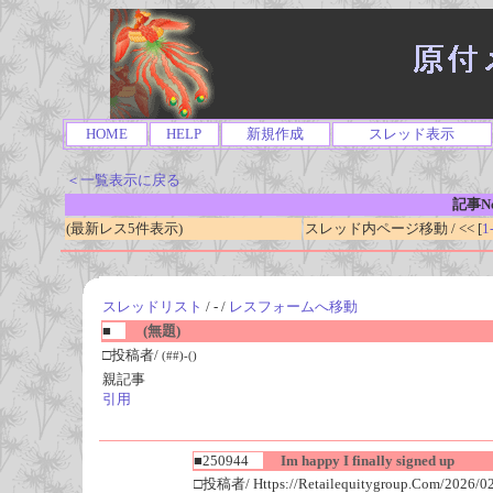
HOME
HELP
新規作成
スレッド表示
＜一覧表示に戻る
記事No
(最新レス5件表示)
スレッド内ページ移動 / << [
1
スレッドリスト
/ - /
レスフォームへ移動
■
(無題)
□投稿者/
(##)-()
親記事
引用
■250944
Im happy I finally signed up
□投稿者/ Https://Retailequitygroup.Com/2026/02/1