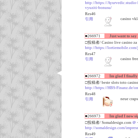
http://https://Ayurvedic.studi
vyuziti-bonusu/
Res46
casino vkl
引用
■266971
Just want to say 
□投稿者/ Casino live casino z
http://https://lortiemobile.com/
Res47
casino fre
引用
■266972
Im glad I finally
□投稿者/ beste slots toto casin
http://https://HBS-Finanz.de/on
Res48
neue craps
引用
■266973
Im glad I now si
□投稿者/ Somaldesign.com
＠
http://somaldesign.com/impres
Res49