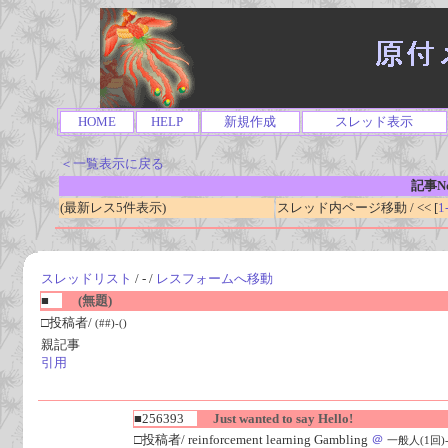
HOME
HELP
新規作成
スレッド表示
＜一覧表示に戻る
記事No
(最新レス5件表示)
スレッド内ページ移動 / << [
1
スレッドリスト
/ - /
レスフォームへ移動
■
(無題)
□投稿者/
(##)-()
親記事
引用
■256393
Just wanted to say Hello!
□投稿者/ reinforcement learning Gambling
＠
一般人(1回)-(2