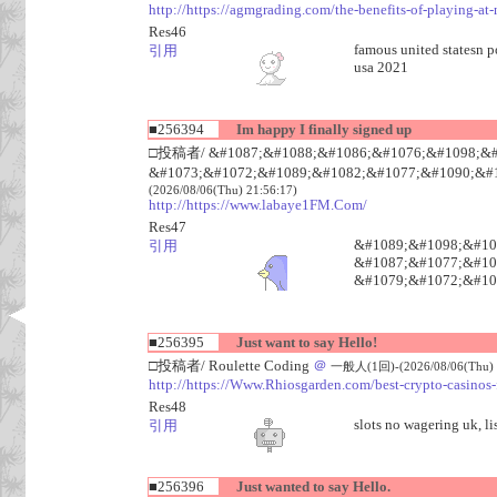
http://https://agmgrading.com/the-benefits-of-playing-at
Res46
famous united statesn po
引用
usa 2021
■256394
Im happy I finally signed up
□投稿者/ &#1087;&#1088;&#1086;&#1076;&#1098;&#
&#1073;&#1072;&#1089;&#1082;&#1077;&#1090;&#
(2026/08/06(Thu) 21:56:17)
http://https://www.labaye1FM.Com/
Res47
&#1089;&#1098;&#10
引用
&#1087;&#1077;&#10
&#1079;&#1072;&#10
■256395
Just want to say Hello!
□投稿者/ Roulette Coding
＠
一般人(1回)-(2026/08/06(Thu) 2
http://https://Www.Rhiosgarden.com/best-crypto-casinos-
Res48
slots no wagering uk, li
引用
■256396
Just wanted to say Hello.