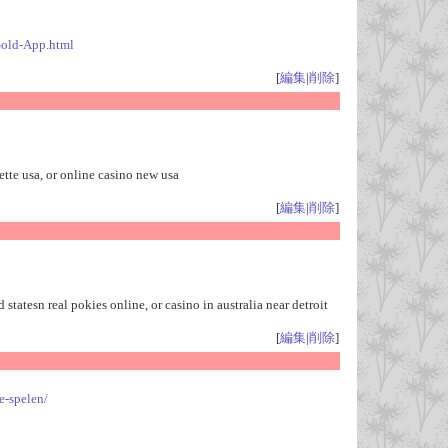
Gold-App.html
[
編集
|
削除
]
ette usa, or online casino new usa
[
編集
|
削除
]
tatesn real pokies online, or casino in australia near detroit
[
編集
|
削除
]
e-spelen/