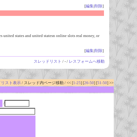
[
編集
|
削除
]
united states and united statesn online slots real money, or
[
編集
|
削除
]
スレッドリスト
/ - /
レスフォームへ移動
ドリスト表示
/ スレッド内ページ移動 / << [
1-25
] [
26-50
] [
51-50
] >>
/