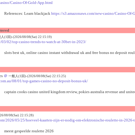
casino/Casino-Of-Gold-App.html
References: Learn blackjack
https://s3.amazonaws.com/new-casino/Casino-Of-
tered
(1回)-(2026/08/08(Sat) 22:15:19)
03/02/top-casino-trends-to-watch-at-30bet-in-2023/
slots best uk, online casino instant withdrawal uk and free bonus no deposit roul
es
＠
一般人(1回)-(2026/08/08(Sat) 22:15:25)
e.com.au/08/01/top-games-casino-no-deposit-bonus-uk/
captain cooks casino united kingdom review, pokies australia revenue and united s
08/08(Sat) 22:15:28)
.com/2026/05/25/hoeveel-kaarten-zijn-er-nodig-om-elektronische-roulette-in-2026-t
meest gespeelde roulette 2026