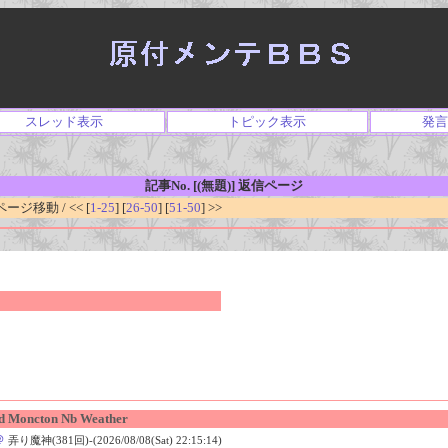
スレッド表示
トピック表示
発言
記事No. [(無題)] 返信ページ
ジ移動 / << [
1-25
] [
26-50
] [
51-50
] >>
d Moncton Nb Weather
＠
弄り魔神(381回)-(2026/08/08(Sat) 22:15:14)