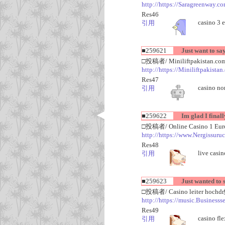
http://https://Saragreenway.c
Res46
casino 3 
引用
■259621
Just want to say
□投稿者/ Miniliftpakistan.co
http://https://Miniliftpakista
Res47
casino no
引用
■259622
Im glad I finall
□投稿者/ Online Casino 1 Euro
http://https://www.Nergissuru
Res48
live casi
引用
■259623
Just wanted to s
□投稿者/ Casino leiter hoch
http://https://music.Businesss
Res49
casino fle
引用