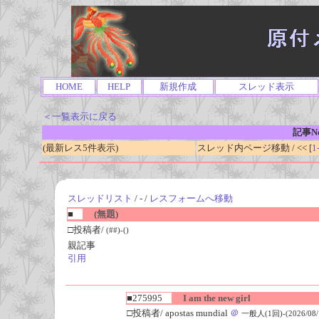
HOME
HELP
新規作成
スレッド表示
＜一覧表示に戻る
記事No
(最新レス5件表示)
スレッド内ページ移動 / << [
1
スレッドリスト
/ - /
レスフォームへ移動
■
(無題)
□投稿者/
(##)-()
親記事
引用
■275995
I am the new girl
□投稿者/ apostas mundial
＠
一般人(1回)-(2026/08/1