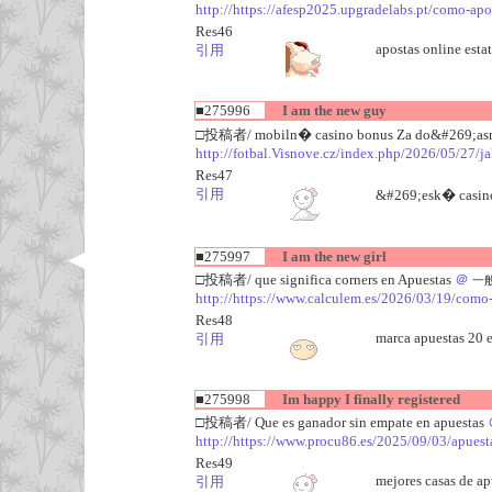
http://https://afesp2025.upgradelabs.pt/como-apos
Res46
apostas online estat
引用
■275996
I am the new guy
□投稿者/ mobiln� casino bonus Za do&#269;asno
http://fotbal.Visnove.cz/index.php/2026/05/27/jak
Res47
引用
&#269;esk� casino
■275997
I am the new girl
□投稿者/ que significa corners en Apuestas
＠
一般人
http://https://www.calculem.es/2026/03/19/como-ca
Res48
marca apuestas 20 e
引用
■275998
Im happy I finally registered
□投稿者/ Que es ganador sin empate en apuestas
http://https://www.procu86.es/2025/09/03/apuesta
Res49
mejores casas de ap
引用