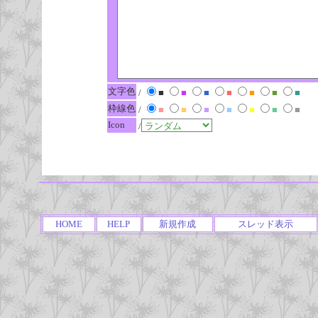
文字色
/
■
■
■
■
■
■
■
枠線色
/
■
■
■
■
■
■
■
Icon
/
HOME
HELP
新規作成
スレッド表示