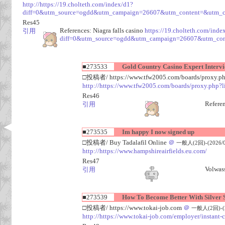
http://https://19.cholteth.com/index/d1?
diff=0&utm_source=ogdd&utm_campaign=26607&utm_content=&utm_
Res45
References: Niagra falls casino
https://19.cholteth.com/inde
引用
diff=0&utm_source=ogdd&utm_campaign=26607&utm_co
■273533
Gold Country Casino Expert Interv
□投稿者/ https://www.tfw2005.com/boards/proxy.php
http://https://www.tfw2005.com/boards/proxy.php?l
Res46
Refere
引用
■273535
Im happy I now signed up
□投稿者/ Buy Tadalafil Online
＠
一般人(2回)-(2026/08
http://https://www.hampshireairfields.eu.com/
Res47
Volwass
引用
■273539
How To Become Better With Silver Sl
□投稿者/ https://www.tokai-job.com
＠
一般人(2回)-(20
http://https://www.tokai-job.com/employer/instant-