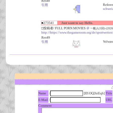
Res48
Refere
引用
schwei
■273541
Just want to say Hello.
□投稿者/ FULL PORN MOVIES
＠
一般人(1回)-(2026/0
http://https://www.thegameroom.org/de/sportwetten
Res49
Volwass
引用
Name
/
[ID:OQ2ktEqb]
Title
E-Mail
/
URL
Comment