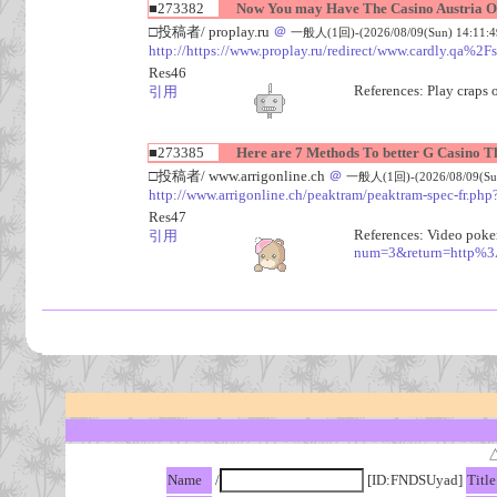
■273382
Now You may Have The Casino Austria Of 
□投稿者/ proplay.ru
＠
一般人(1回)-(2026/08/09(Sun) 14:11:4
http://https://www.proplay.ru/redirect/www.cardly.qa%2
Res46
References: Play craps 
引用
■273385
Here are 7 Methods To better G Casino T
□投稿者/ www.arrigonline.ch
＠
一般人(1回)-(2026/08/09(Sun
http://www.arrigonline.ch/peaktram/peaktram-spec-fr
Res47
References: Video pok
引用
num=3&return=http%3
Name
/
[ID:FNDSUyad]
Title