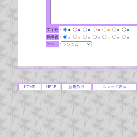
文字色
/
■
■
■
■
■
■
■
枠線色
/
■
■
■
■
■
■
■
Icon
/
HOME
HELP
新規作成
スレッド表示