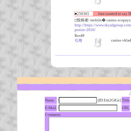
■250365
Just wanted to say H
□投稿者/ mobiln� casino ecopay
http://https://www.skyadgroup.com
penize-2026/
Res49
casino vkla
引用
Name
/
[ID:Eth2GfGe]
Title
E-Mail
/
URL
Comment