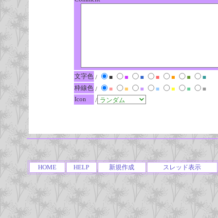
文字色
/
■
■
■
■
■
■
■
枠線色
/
■
■
■
■
■
■
■
Icon
/
HOME
HELP
新規作成
スレッド表示