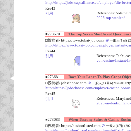
http://https://jobs.capsalliance.eu/employer/die-bes
Res43
References: Solsthei
引用
2026-top-wahlen/
■273679
The Top Seven Most Asked Questions A
□投稿者/ https://www.tokai-job.com/
＠
一般人(1回)-(202
http://https://www.tokai-job.com/employer/instant-ca
Res44
References: Tachi ca
引用
von-casino-instant-in
■273681
Does Your Learn To Play Craps Object
□投稿者/ jobschoose.com
＠
一般人(14回)-(2026/08/09(Su
http://https://jobschoose.com/employer/casino-bonu
Res45
References: Maryland
引用
2026-in-deutschland-
■273683
When Tuscany Suites & Casino Busines
□投稿者/ https://beshortlisted.com
＠
一般人(6回)-(2026/
http://https://beshortlisted.com/employer/offizielle-se