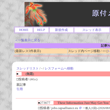
HOME
HELP
新規作成
スレッド表示
＜一覧表示に戻る
記事No
(最新レス5件表示)
スレッド内ページ移動 / << [
1
スレッドリスト
/ - /
レスフォームへ移動
■
(無題)
□投稿者/
(##)-()
親記事
引用
■273677
These Information Just May Get You 
□投稿者/ jobs.capsalliance.eu
＠
一般人(1回)-(2026/08/09