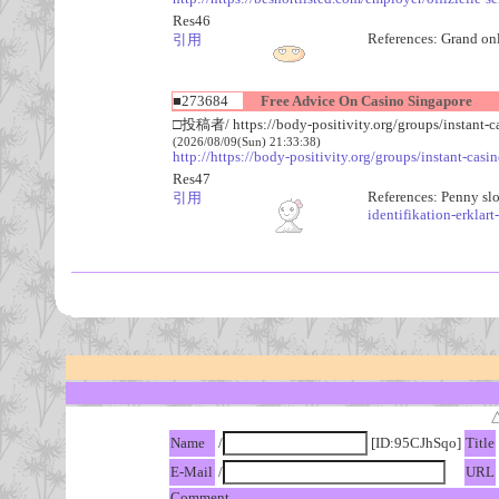
Res46
References: Grand on
引用
■273684
Free Advice On Casino Singapore
□投稿者/ https://body-positivity.org/groups/instant-cas
(2026/08/09(Sun) 21:33:38)
http://https://body-positivity.org/groups/instant-casin
Res47
References: Penny sl
引用
identifikation-erklart
Name
/
[ID:95CJhSqo]
Title
E-Mail
/
URL
Comment