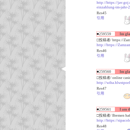
http://https://jav.g
einzahlung-im-jahr-
Res45
引用
■259559
Im glad 
□投稿者/ https://Zamza
http://https://Zamzam
Res46
引用
■259560
Im glad
□投稿者/ online casi
http://wiha.hlwstpoe
Res47
引用
■259561
I am th
□投稿者/ Bremen haf
http://https://sipaco
Res48