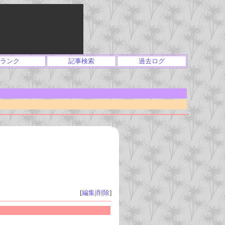
ランク
記事検索
過去ログ
[
編集
|
削除
]