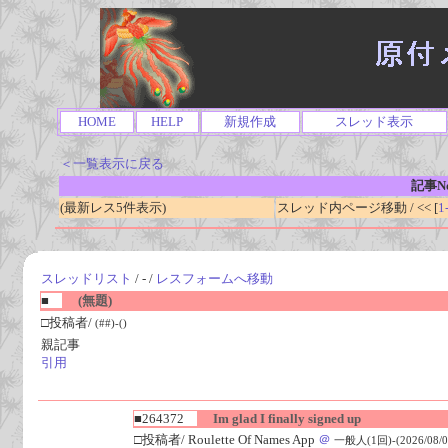
HOME
HELP
新規作成
スレッド表示
＜一覧表示に戻る
記事No
(最新レス5件表示)
スレッド内ページ移動 / << [
1
スレッドリスト
/ - /
レスフォームへ移動
■
(無題)
□投稿者/
(##)-()
親記事
引用
■264372
Im glad I finally signed up
□投稿者/ Roulette Of Names App
＠
一般人(1回)-(2026/08/08(