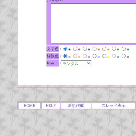
Comment
文字色
/
■
■
■
■
■
■
■
枠線色
/
■
■
■
■
■
■
■
Icon
/
HOME
HELP
新規作成
スレッド表示