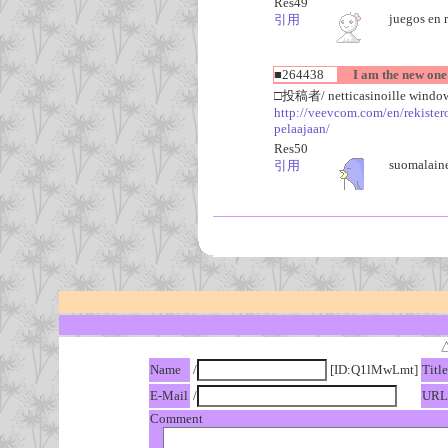
Res49
juegos en 
引用
■264438
I am the new one
□投稿者/ netticasinoille windo
http://veevcom.com/en/rekistero
pelaajaan/
Res50
suomalaine
引用
Name
/
[ID:Q1lMwLmt]
Title
E-Mail
/
URL
Comment