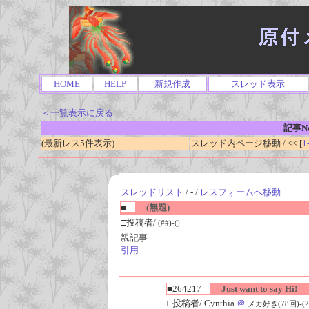
HOME
HELP
新規作成
スレッド表示
＜一覧表示に戻る
記事No
(最新レス5件表示)
スレッド内ページ移動 / << [
1
スレッドリスト
/ - /
レスフォームへ移動
■
(無題)
□投稿者/
(##)-()
親記事
引用
■264217
Just want to say Hi!
□投稿者/ Cynthia
＠
メカ好き(78回)-(2026