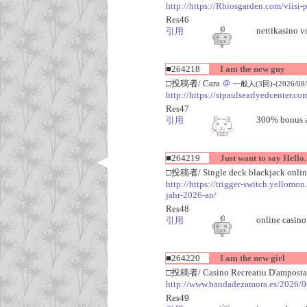
http://https://Rhiosgarden.com/viisi-
Res46
nettikasino v
引用
■264218
I am the new guy
□投稿者/ Cara
＠
一般人(3回)-(2026/08/08
http://https://stpaulsearlyedcenter.c
Res47
300% bonus a
引用
■264219
Just want to say Hello.
□投稿者/ Single deck blackjack onli
http://https://trigger-switch.yellomo
jahr-2026-an/
Res48
online casino
引用
■264220
I am the new girl
□投稿者/ Casino Recreatiu D'ampost
http://www.bandadezamora.es/2026/06
Res49