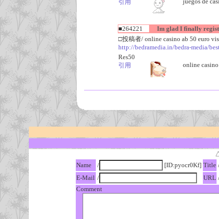
juegos de casi
引用
■264221
Im glad I finally regis
□投稿者/ online casino ab 50 euro vi
http://bedramedia.in/bedra-media/best
Res50
online casino
引用
Name
/
[ID:pyocr0Kf]
Title
E-Mail
/
URL
Comment