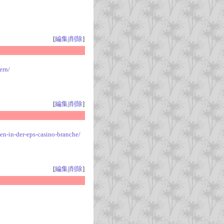
[
編集
|
削除
]
ern/
[
編集
|
削除
]
n-in-der-eps-casino-branche/
[
編集
|
削除
]