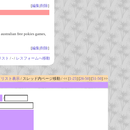
[
編集
|
削除
]
d australian free pokies games,
[
編集
|
削除
]
リスト
/ - /
レスフォームへ移動
ドリスト表示
/ スレッド内ページ移動 / << [
1-25
] [
26-50
] [
51-50
] >>
/