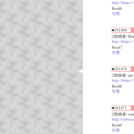
http://https:
Res46
引用
■261469
I
□投稿者/ Mat
http://https:
Res47
引用
■261470
I
□投稿者/ am sp
http://https
Res48
引用
■261471
I
□投稿者/ casino
http://carroz
Res49
引用