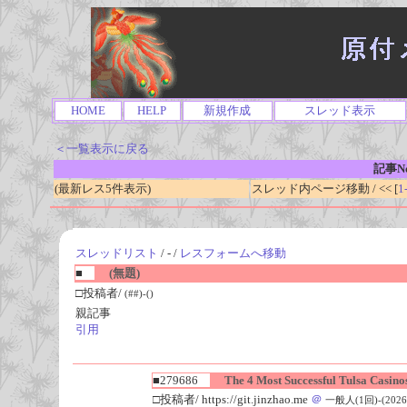
HOME
HELP
新規作成
スレッド表示
＜一覧表示に戻る
記事No
(最新レス5件表示)
スレッド内ページ移動 / << [
1
スレッドリスト
/ - /
レスフォームへ移動
■
(無題)
□投稿者/
(##)-()
親記事
引用
■279686
The 4 Most Successful Tulsa Casino
□投稿者/ https://git.jinzhao.me
＠
一般人(1回)-(2026/0