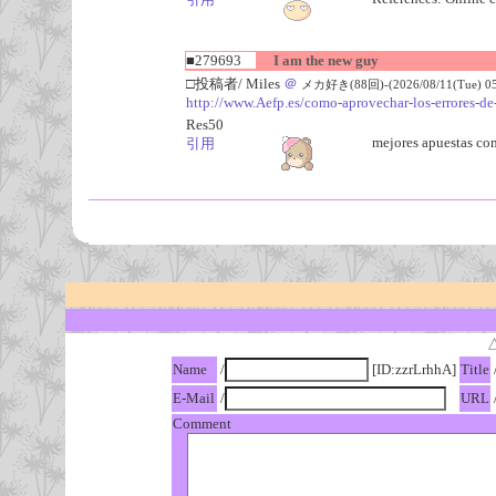
■279693
I am the new guy
□投稿者/ Miles
＠
メカ好き(88回)-(2026/08/11(Tue) 05
http://www.Aefp.es/como-aprovechar-los-errores-de
Res50
mejores apuestas co
引用
Name
/
[ID:zzrLrhhA]
Title
E-Mail
/
URL
Comment