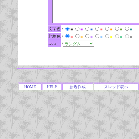
文字色
/
■
■
■
■
■
■
■
枠線色
/
■
■
■
■
■
■
■
Icon
/
HOME
HELP
新規作成
スレッド表示