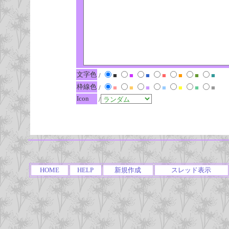
文字色
/
■
■
■
■
■
■
■
枠線色
/
■
■
■
■
■
■
■
Icon
/
HOME
HELP
新規作成
スレッド表示