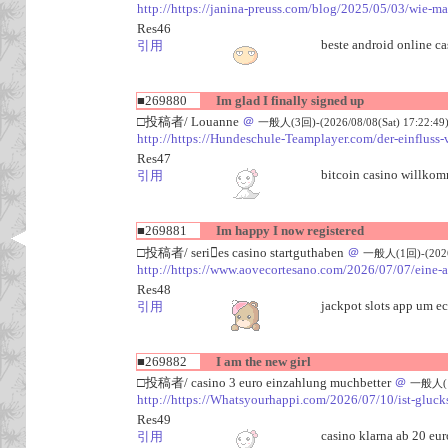
http://https://janina-preuss.com/blog/2025/05/03/wie-ma
Res46
beste android online ca
引用
■269880
Im glad I finally signed up
□投稿者/ Louanne
＠
一般人(3回)-(2026/08/08(Sat) 17:22:49
http://https://Hundeschule-Teamplayer.com/der-einfluss-
Res47
bitcoin casino willko
引用
■269881
Im happy I now registered
□投稿者/ series casino startguthaben
＠
一般人(1回)-(2026/0
http://https://www.aovecortesano.com/2026/07/07/eine-a
Res48
jackpot slots app um ec
引用
■269882
I am the new girl
□投稿者/ casino 3 euro einzahlung muchbetter
＠
一般人(1回
http://https://Whatsyourhappi.com/2026/07/10/ist-glucks
Res49
casino klarna ab 20 eur
引用