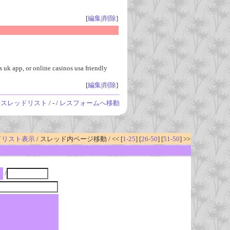
[
編集
|
削除
]
 uk app, or online casinos usa friendly
[
編集
|
削除
]
スレッドリスト
/ - /
レスフォームへ移動
ドリスト表示
/ スレッド内ページ移動 / << [
1-25
] [
26-50
] [
51-50
] >>
/