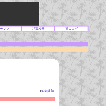
ランク
記事検索
過去ログ
[
編集
|
削除
]