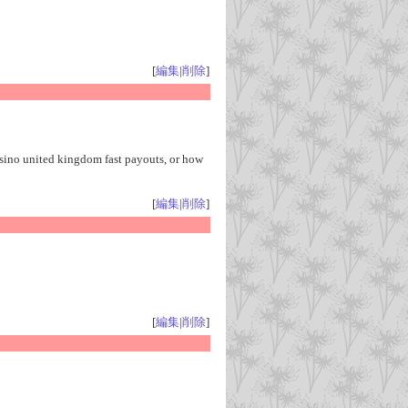
[
編集
|
削除
]
asino united kingdom fast payouts, or how
[
編集
|
削除
]
[
編集
|
削除
]