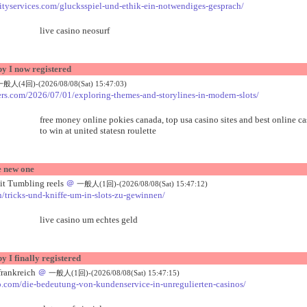
lityservices.com/glucksspiel-und-ethik-ein-notwendiges-gesprach/
live casino neosurf
 I now registered
般人(4回)-(2026/08/08(Sat) 15:47:03)
ders.com/2026/07/01/exploring-themes-and-storylines-in-modern-slots/
free money online pokies canada, top usa casino sites and best online c
to win at united statesn roulette
 new one
t Tumbling reels
＠
一般人(1回)-(2026/08/08(Sat) 15:47:12)
/tricks-und-kniffe-um-in-slots-zu-gewinnen/
live casino um echtes geld
I finally registered
rankreich
＠
一般人(1回)-(2026/08/08(Sat) 15:47:15)
p.com/die-bedeutung-von-kundenservice-in-unregulierten-casinos/