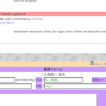
slots era freispiele
 finally registered
般人(4回)-(2026/08/08(Sat) 15:47:21)
om/?p=38317
milwausaee wisconsin casino, las vegas casino online usa and poker stars
スレッ
返信フォーム
△[] (無題) へ返信
[ID:8SMzN0jj]
Title
/
削除キー
URL
/