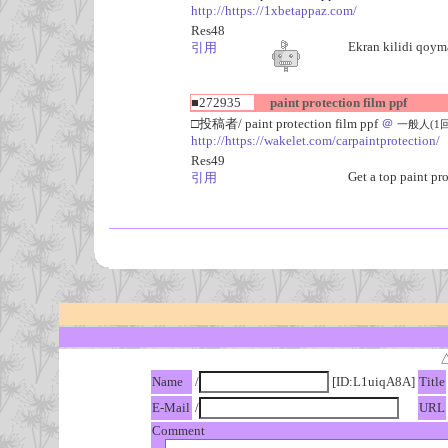
http://https://1xbetappaz.com/
Res48
Ekran kilidi qoy
引用
■272935
paint protection film ppf
□投稿者/ paint protection film ppf
＠
一般人(1回)-
http://https://wakelet.com/carpaintprotection/
Res49
Get a top paint pro
引用
Name
/
[ID:L1uiqA8A]
Title
E-Mail
/
URL
Comment