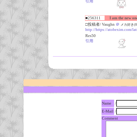
引用
■256311
I am the new on
□投稿者/ Vaughn
＠
メカ好き(86回)
http://https://atobexim.com/la
Res50
引用
Name
/
E-Mail
/
Comment