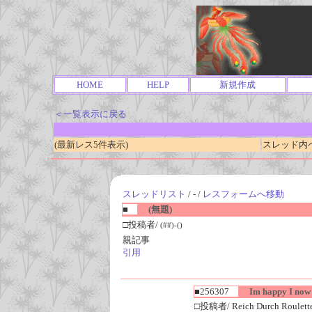
HOME
HELP
新規作成
＜一覧表示に戻る
(最新レス5件表示)
スレッド内ペー
スレッドリスト
/ - /
レスフォームへ移動
■
(無題)
□投稿者/
(##)-()
親記事
引用
■256307
Im happy I now 
□投稿者/ Reich Durch Roulett