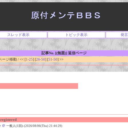
スレッド表示
トピック表示
発言
記事No. [(無題)] 返信ページ
ジ移動 / << [
1-25
] [
26-50
] [
51-50
] >>
registered
e
＠
一般人(1回)-(2026/08/06(Thu) 21:44:29)