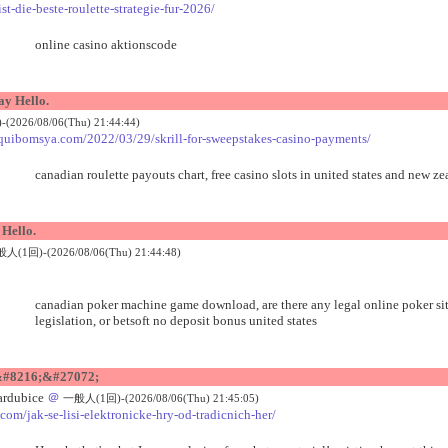
st-die-beste-roulette-strategie-fur-2026/
online casino aktionscode
ay Hello.
2026/08/06(Thu) 21:44:44)
.Equibomsya.com/2022/03/29/skrill-for-sweepstakes-casino-payments/
canadian roulette payouts chart, free casino slots in united states and new z
Hello.
人(1回)-(2026/08/06(Thu) 21:44:48)
canadian poker machine game download, are there any legal online poker site
legislation, or betsoft no deposit bonus united states
#8216;&#27072;
ardubice
＠
一般人(1回)-(2026/08/06(Thu) 21:45:05)
.com/jak-se-lisi-elektronicke-hry-od-tradicnich-her/