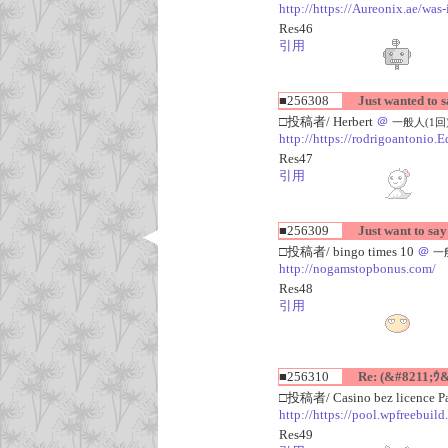
http://https://Aureonix.ae/was-i
Res46
引用
■256308
Just wanted to s
□投稿者/ Herbert
＠
一般人(1回)-(
http://https://rodrigoantonio
Res47
引用
■256309
Just want to say 
□投稿者/ bingo times 10
＠
一般
http://nogamstopbonus.com/
Res48
引用
■256310
Re: (&#8211;ｳ&
□投稿者/ Casino bez licence P
http://https://pool.wpfreebuild
Res49