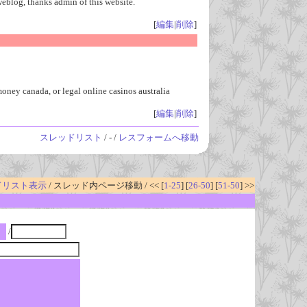
 weblog, thanks admin of this website.
[
編集
|
削除
]
money canada, or legal online casinos australia
[
編集
|
削除
]
スレッドリスト
/ - /
レスフォームへ移動
ドリスト表示
/ スレッド内ページ移動 / << [
1-25
] [
26-50
] [
51-50
] >>
/