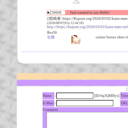
■259608
Just wanted to say Hello!
□投稿者/ https://Kuponi.org/2026/03/02/kann-man-on
(2026/08/07(Fri) 12:44:18)
http://https://kuponi.org/2026/03/02/kann-man-onl
Res50
casino bonus ohne e
引用
Name
/
[ID:6q3QMBys]
Title
E-Mail
/
URL
Comment