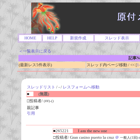
HOME
HELP
新規作成
スレッド表示
＜一覧表示に戻る
記事No
(最新レス5件表示)
スレッド内ページ移動 / << [
1
スレッドリスト
/ - /
レスフォームへ移動
■
(無題)
□投稿者/
(##)-()
親記事
引用
■265221
I am the new one
□投稿者/ Gran casino puerto la cruz
＠
一般人(1回)-(20