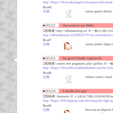
http://https://Www.akamagri.es/la-mejor-dificultad-
Res46
casino gratis dinero 
引用
■265222
Just want to say Hello.
□投稿者/ http://albaramirezp.es/
＠
一般人(1回)-(2026/
http://albaramirezp.es/2026/07/01/la-contundente-re
Res47
casino prado sitges c
引用
■265223
Im glad I finally registered
□投稿者/ casino met pragmatic play spellen
＠
一般人
http://https://Www.Beyondthedreamer.com/de-versc
Res48
online casino vanaf
引用
■265224
I am the new guy
□投稿者/ Jeannette
＠
メカ好き(73回)-(2026/08/08(Sat)
http://https://Elliotgiang.com/choosing-the-right-
Res49
best usa no deposit 
引用