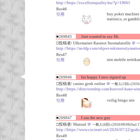
http://https://excellentquality.hu/?p=19661
Res46
buy poker machine 
引用
statistics, or gambl
■269845
Just wanted to say Hi.
□投稿者/ Ulkomaiset Kasinot Suomalaisille
＠
一
http://https://m-ldp.com/ohjeet-rekisteroityma
Res47
siru mobile nettika
引用
■269846
Im happy I now signed up
□投稿者/ casino genk online
＠
一般人(1回)-(2026/08
http://https://directorsdrip.com/hoeveel-kans-win
Res48
veilig bingo site
引用
■269847
I am the new guy
□投稿者/ Manual
＠
一般人(6回)-(2026/08/08(Sat) 17
http://https://www.cocinart.onl/2026/07/22/gods
Res49