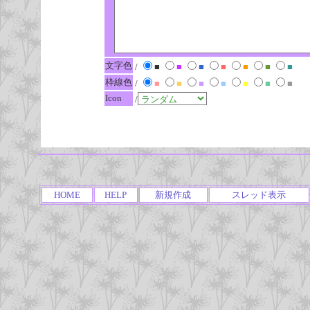
文字色
/
■
■
■
■
■
■
■
枠線色
/
■
■
■
■
■
■
■
Icon
/
HOME
HELP
新規作成
スレッド表示