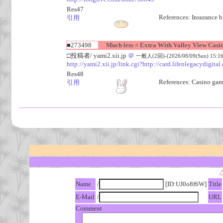
Res47
References: Insurance 
引用
■273498
Much less = Extra With Valley View Casin
□投稿者/ yami2.xii.jp
＠
一般人(2回)-(2026/08/09(Sun) 15:16
http://yami2.xii.jp/link.cgi?http://card.lifenlegacydigita
Res48
References: Casino ga
引用
Name
/
[ID:UJ0o8f6W]
Title
E-Mail
/
URL
Comment