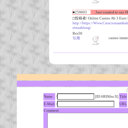
■259693
Just wanted to say H
□投稿者/ Online Casino Ab 3 Euro 
http://https://Www.Creacionsambal
einzahlung/
Res50
casino imme
引用
Name
/
[ID:6RIS0ncX]
Title
E-Mail
/
URL
Comment