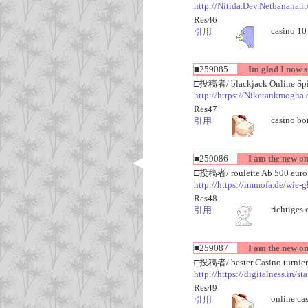
http://Nitida.Dev.Netbanana.it
Res46
casino 10
引用
■259085
Im glad I now s
□投稿者/ blackjack Online Spi
http://https://Niketankmogha.
Res47
casino bo
引用
■259086
I am the new on
□投稿者/ roulette Ab 500 euro 
http://https://immofa.de/wie-
Res48
richtiges
引用
■259087
I am the new on
□投稿者/ bester Casino turnier
http://https://digitalness.in/st
Res49
online ca
引用