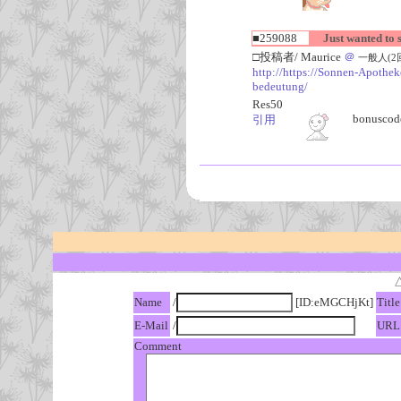
■259088
Just wanted to s
□投稿者/ Maurice
＠
一般人(2回)-
http://https://Sonnen-Apothek
bedeutung/
Res50
bonuscode
引用
Name
/
[ID:eMGCHjKt]
Title
E-Mail
/
URL
Comment