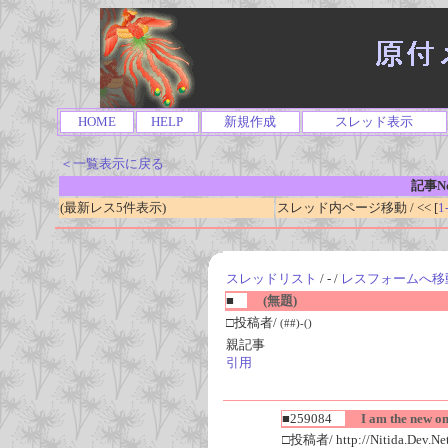
HOME
HELP
新規作成
スレッド表示
＜一覧表示に戻る
記事No
(最新レス5件表示)
スレッド内ページ移動 / << [
1
スレッドリスト
/ - /
レスフォームへ移
■
(無題)
□投稿者/
(##)-()
親記事
引用
■259084
I am the new on
□投稿者/ http://Nitida.Dev.Net