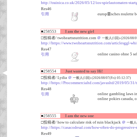
http://trainica.co.uk/2026/05/12/ios-spielautomaten-star
Res46
引用
europ臺sches roulette 
■258553
I am the new girl
□投稿者/ twoheartsnutrition.com
＠
一般人(1回)-(2026/08/07(
http://https://www.twoheartsnutrition.com/articlesggl-whit
Res47
online casino ohne 5 se
引用
■258554
Just wanted to say Hi!
□投稿者/ Lydia
＠
一般人(1回)-(2026/08/07(Fri) 05:12:37)
http://https://Procommercialtd.com/javasltd/2019/05/31
Res48
online gambling laws in
引用
online pokies canada, o
■258555
I am the new one
□投稿者/ how to calculate risk of ruin blackjack
＠
一般人(1回
http://https://casacodesal.com/how-often-do-progressive-s
Res49