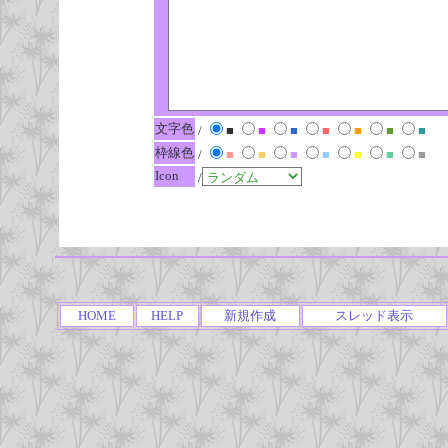
文字色
/
■
■
■
■
■
■
■
枠線色
/
■
■
■
■
■
■
■
Icon
/
HOME
HELP
新規作成
スレッド表示