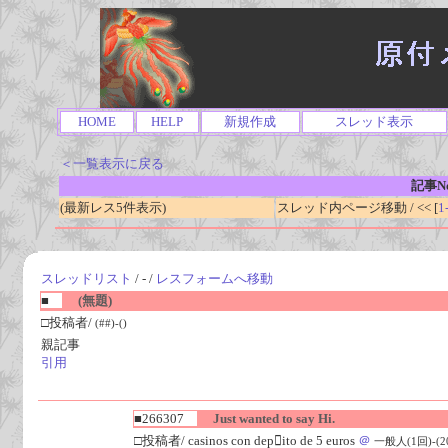
HOME
HELP
新規作成
スレッド表示
＜一覧表示に戻る
記事No
(最新レス5件表示)
スレッド内ページ移動 / << [
1
スレッドリスト
/ - /
レスフォームへ移動
■
(無題)
□投稿者/
(##)-()
親記事
引用
■266307
Just wanted to say Hi.
□投稿者/ casinos con depito de 5 euros
＠
一般人(1回)-(2026