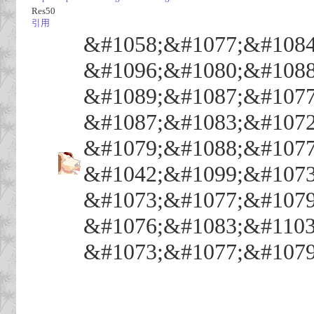
Res50
引用
&#1058;&#1077;&#1084
&#1096;&#1080;&#1088
&#1089;&#1087;&#1077
&#1087;&#1083;&#1072
&#1079;&#1088;&#1077
&#1042;&#1099;&#1073
&#1073;&#1077;&#1079
&#1076;&#1083;&#1103
&#1073;&#1077;&#1079