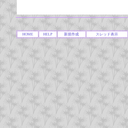
HOME
HELP
新規作成
スレッド表示