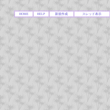
HOME
HELP
新規作成
スレッド表示