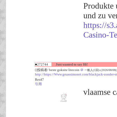
Produkte 
und zu ve
https://s
Casino-Te
■272744
Just wanted to say Hi!
□投稿者/ beste goksite litecoin
＠
一般人(1回)-(2026/08/08(Sa
http://https://Www.gruassimonet.com/blackjack-zonder-st
Res47
引用
vlaamse c