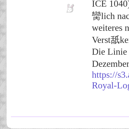
ICE 1040)
臠lich nac
weiteres 
Verst舐ke
Die Linie
Dezember 
https://s
Royal-Lo