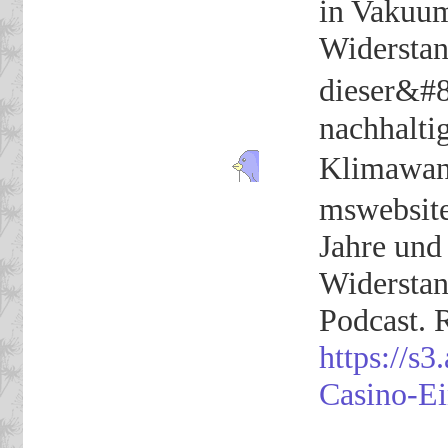
in Vakuum
Widerstand
dieser&#8
nachhalti
Klimawand
mswebsite
Jahre und
Widerstan
Podcast. 
https://s
Casino-Ei