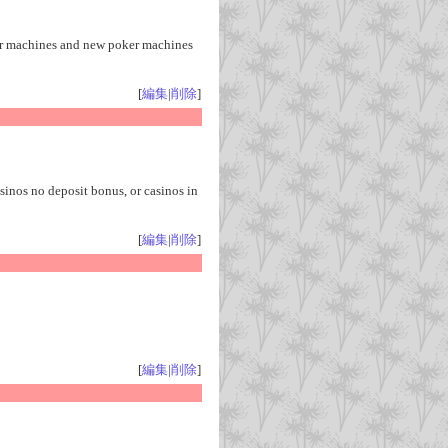
ker machines and new poker machines
[
編集
|
削除
]
sinos no deposit bonus, or casinos in
[
編集
|
削除
]
[
編集
|
削除
]