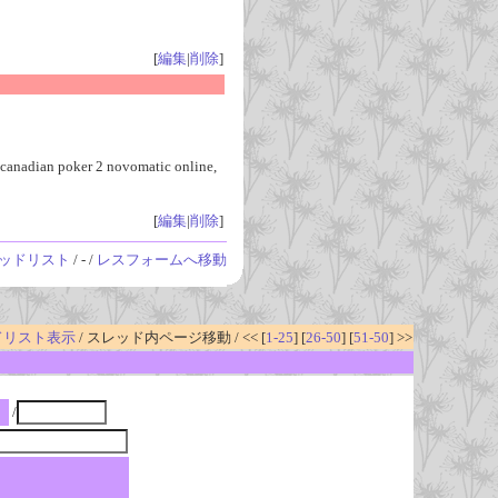
[
編集
|
削除
]
d canadian poker 2 novomatic online,
[
編集
|
削除
]
ッドリスト
/ - /
レスフォームへ移動
ドリスト表示
/ スレッド内ページ移動 / << [
1-25
] [
26-50
] [
51-50
] >>
/