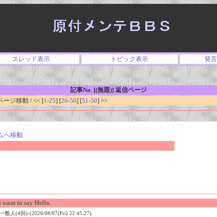
スレッド表示
トピック表示
発言
記事No. [(無題)] 返信ページ
ジ移動 / << [
1-25
] [
26-50
] [
51-50
] >>
ムへ移動
want to say Hello.
一般人(4回)-(2026/08/07(Fri) 22:45:27)