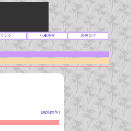
ランク
記事検索
過去ログ
[
編集
|
削除
]