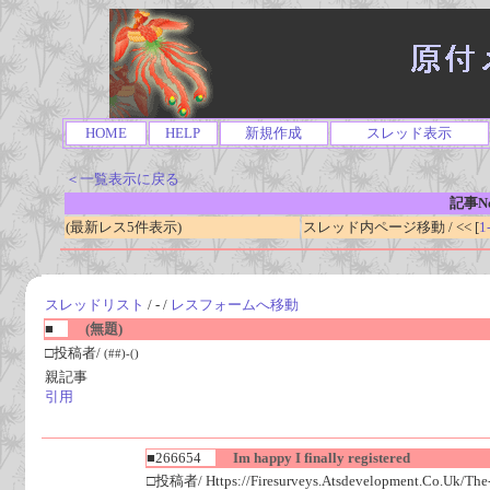
HOME
HELP
新規作成
スレッド表示
＜一覧表示に戻る
記事No
(最新レス5件表示)
スレッド内ページ移動 / << [
1
スレッドリスト
/ - /
レスフォームへ移動
■
(無題)
□投稿者/
(##)-()
親記事
引用
■266654
Im happy I finally registered
□投稿者/ Https://Firesurveys.Atsdevelopment.Co.Uk/The-