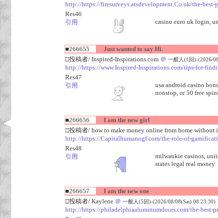
http://https://firesurveys.atsdevelopment.Co.uk/the-best
Res46
casino euro uk login, un
引用
■266655
Just wanted to say Hi.
□投稿者/ Inspired-Inspirations.com
＠
一般人(1回)-(2026/08/0
http://https://www.Inspired-Inspirations.com/tips-for-fin
Res47
usa android casino bonu
引用
nonstop, or 50 free spi
■266656
I am the new girl
□投稿者/ how to make money online from home without 
http://https://Capitalhumanogf.com/the-role-of-gamifica
Res48
milwaukie casinos, unite
引用
states legal real money
■266657
I am the new one
□投稿者/ Kaylene
＠
一般人(5回)-(2026/08/08(Sat) 08:23:30)
http://https://philadelphiaaluminumdoors.com/the-best-pr