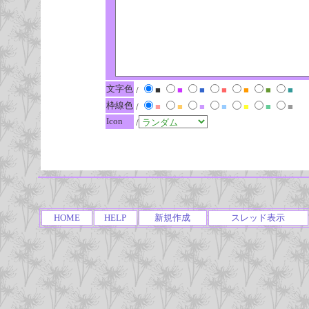
文字色
/
■
■
■
■
■
■
■
枠線色
/
■
■
■
■
■
■
■
Icon
/
HOME
HELP
新規作成
スレッド表示