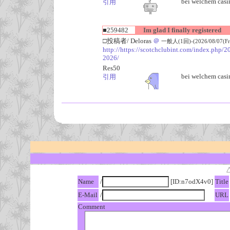
bei welchem casi
引用
■259482
Im glad I finally registered
□投稿者/ Deloras
＠
一般人(1回)-(2026/08/07(Fri)
http://https://scotchclubint.com/index.php/
2026/
Res50
bei welchem casi
引用
Name
/
[ID:n7odX4v0]
Title
E-Mail
/
URL
Comment