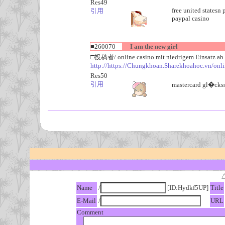
Res49
free united statesn 
引用
paypal casino
■260070
I am the new girl
□投稿者/ online casino mit niedrigem Einsatz ab
http://https://Chungkhoan.Sharekhoahoc.vn/onli
Res50
引用
mastercard gl�ckss
Name
/
[ID:Hydkf5UP]
Title
E-Mail
/
URL
Comment