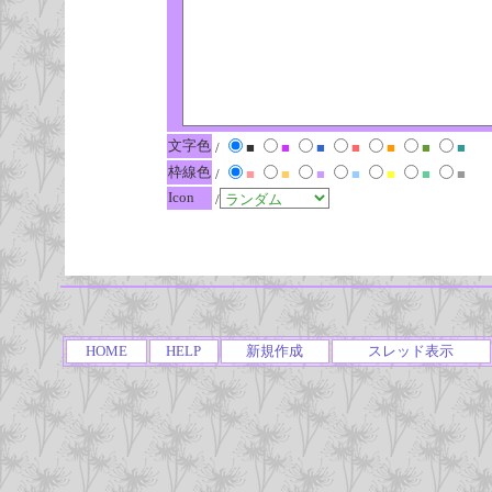
文字色
/
■
■
■
■
■
■
■
枠線色
/
■
■
■
■
■
■
■
Icon
/
HOME
HELP
新規作成
スレッド表示