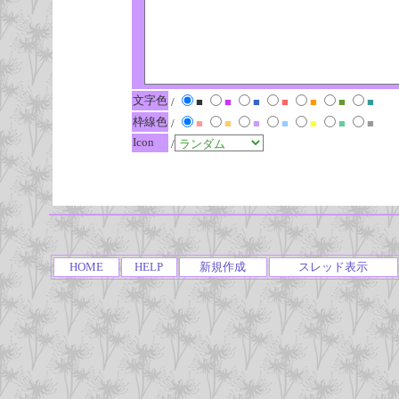
文字色
/
■
■
■
■
■
■
■
枠線色
/
■
■
■
■
■
■
■
Icon
/
HOME
HELP
新規作成
スレッド表示