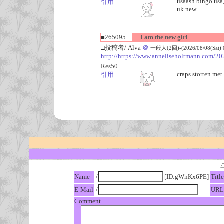
usaash bingo usa,
引用
uk new
■265095
I am the new girl
□投稿者/ Alva
＠
一般人(2回)-(2026/08/08(Sat) 0
http://https://www.anneliseholtmann.com/20
Res50
craps storten met
引用
Name
/
[ID:gWnKx6PE]
Title
E-Mail
/
URL
Comment