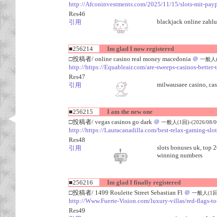
http://Afconinvestments.com/2025/11/15/slots-mit-payp
Res46
blackjack online zahl
引用
■256214
Im glad I now registered
□投稿者/ online casino real money macedonia
＠
一般人(1回
http://https://Equableair.com/are-sweeps-casinos-better-
Res47
milwausaee casino, cas
引用
■256215
I am the new one
□投稿者/ vegas casinos go dark
＠
一般人(1回)-(2026/08/06
http://https://Lauracanadilla.com/best-relax-gaming-slo
Res48
slots bonuses uk, top 2
引用
winning numbers
■256216
Im glad I finally registered
□投稿者/ 1499 Roulette Street Sebastian Fl
＠
一般人(1回)-(
http://Www.Fuerte-Vision.com/luxury-villas/red-flags-to
Res49