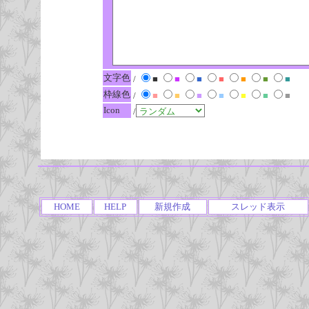
文字色
/
■
■
■
■
■
■
■
枠線色
/
■
■
■
■
■
■
■
Icon
/
HOME
HELP
新規作成
スレッド表示