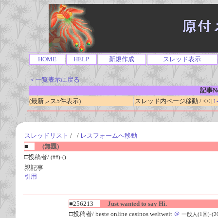
HOME
HELP
新規作成
スレッド表示
＜一覧表示に戻る
記事No
(最新レス5件表示)
スレッド内ページ移動 / << [
1
スレッドリスト
/ - /
レスフォームへ移動
■
(無題)
□投稿者/
(##)-()
親記事
引用
■256213
Just wanted to say Hi.
□投稿者/ beste online casinos weltweit
＠
一般人(1回)-(2026