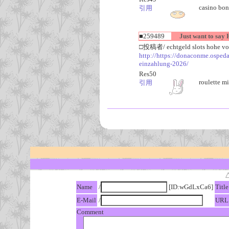
casino bon
引用
■259489
Just want to say H
□投稿者/ echtgeld slots hohe vo
http://https://donaconme.ospeda
einzahlung-2026/
Res50
roulette mi
引用
Name
/
[ID:wGdLxCa6]
Title
E-Mail
/
URL
Comment