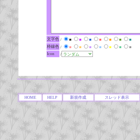
文字色
/
■
■
■
■
■
■
■
枠線色
/
■
■
■
■
■
■
■
Icon
/
HOME
HELP
新規作成
スレッド表示