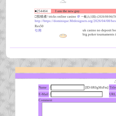
■254464
I am the new guy
□投稿者/ tricks online casino
＠
一般人(1回)-(2026/08/06(Thu
http://https://dominique.Mrdesigners.org/2026/04/08/bes
Res50
uk casino no deposit bo
引用
big poker tournaments i
Name
/
[ID:6R0gMsFm]
Title
E-Mail
/
URL
Comment