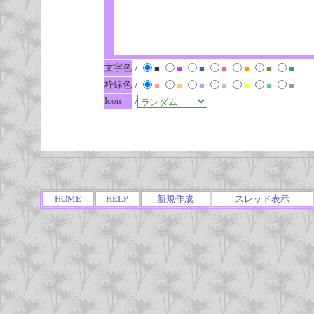
文字色
/
■
■
■
■
■
■
■
枠線色
/
■
■
■
■
■
■
■
Icon
/
HOME
HELP
新規作成
スレッド表示