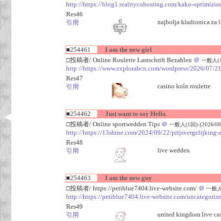
http://https://blog1.realitycohosting.com/kako-optimizirat
Res46
najbolja kladionica za
引用
■254461
I am the new girl
□投稿者/ Online Roulette Lastschrift Bezahlen
＠
一般人(1回
http://https://www.explorabcn.com/wordpress/2026/07/21/t
Res47
casino koln roulette
引用
■254462
Just want to say Hello.
□投稿者/ Online sportwedden Tips
＠
一般人(1回)-(2026/08/0
http://https://13shine.com/2024/09/22/prijsvergelijking
Res48
live wedden
引用
■254463
I am the new guy
□投稿者/ https://petiblue7404.live-website.com/
＠
一般人(1
http://https://petiblue7404.live-website.com/uncategori
Res49
united kingdom live cas
引用