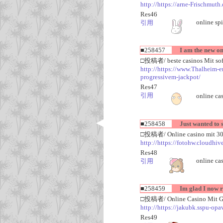
http://https://arne-Frischmuth.
Res46
online sp
引用
■258457
I am the new on
□投稿者/ beste casinos Mit sof
http://https://www.Thalheim-e
progressivem-jackpot/
Res47
引用
online ca
■258458
Just wanted to s
□投稿者/ Online casino mit 300
http://https://fotohw.cloudhiv
Res48
online ca
引用
■258459
Im glad I now r
□投稿者/ Online Casino Mit G
http://https://jakubk.sspu-opa
Res49