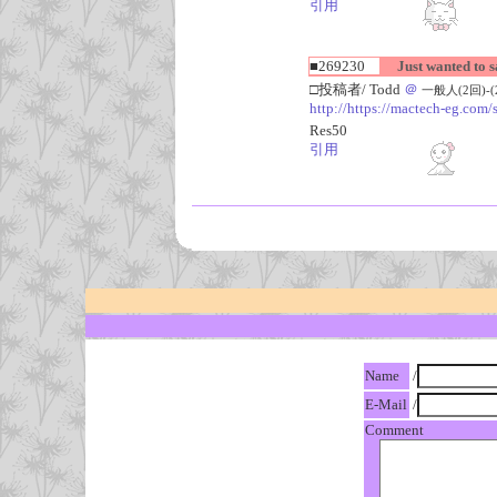
引用
■269230
Just wanted to s
□投稿者/ Todd
＠
一般人(2回)-(202
http://https://mactech-eg.com/
Res50
引用
Name
/
E-Mail
/
Comment