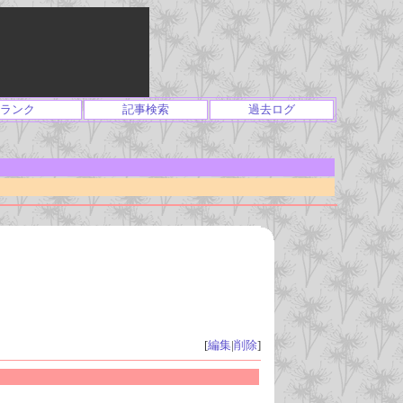
ランク
記事検索
過去ログ
[
編集
|
削除
]