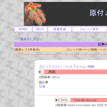
HOME
HELP
新規作成
スレッド表示
＜一覧表示に戻る
記事No
(最新レス5件表示)
スレッド内ページ移動 / << [
1
スレッドリスト
/ - /
レスフォームへ移動
■
(無題)
□投稿者/
(##)-()
親記事
引用
■272850
I am the new one
□投稿者/ beste Live casino site 2026