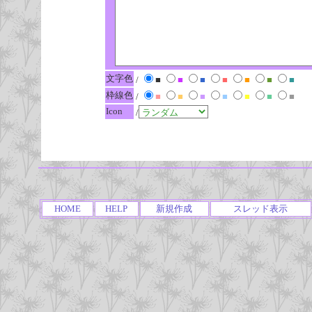
文字色
/
■
■
■
■
■
■
■
枠線色
/
■
■
■
■
■
■
■
Icon
/
HOME
HELP
新規作成
スレッド表示