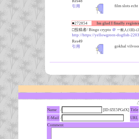
Res48
film slots echt
引用
■272854
Im glad I finally registe
□投稿者/ Bingo crypto
＠
一般人(1回)-(202
http://https://yellowgreen-dogfish-220
Res49
gokhal vilvoo
引用
Name
/
[ID:fZE5PGdX]
Title
E-Mail
/
URL
Comment