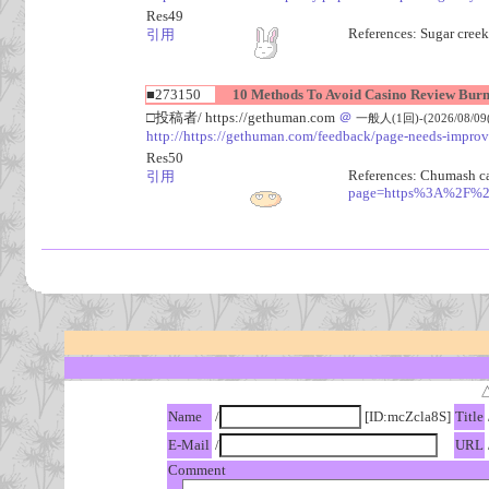
Res49
References: Sugar cree
引用
■273150
10 Methods To Avoid Casino Review Burn
□投稿者/ https://gethuman.com
＠
一般人(1回)-(2026/08/09(S
http://https://gethuman.com/feedback/page-needs-im
Res50
References: Chumash c
引用
page=https%3A%2F%2F
Name
/
[ID:mcZcla8S]
Title
E-Mail
/
URL
Comment