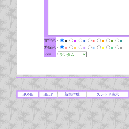
文字色
/
■
■
■
■
■
■
■
枠線色
/
■
■
■
■
■
■
■
Icon
/
HOME
HELP
新規作成
スレッド表示